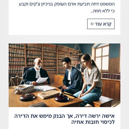
המשפט דחה תביעת אדם העוסק בניכיון צ'קים וקבע
כי ללא חוזה...
קרא עוד
אישה ירשה דירה, אך הבנק מימש את הדירה
לכיסוי חובות אחיה