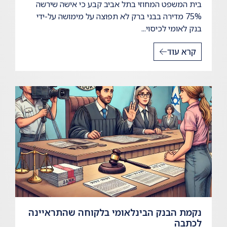
בית המשפט המחוזי בתל אביב קבע כי אישה שירשה
75% מדירה בבני ברק לא תפוצה על מימושה על-ידי
בנק לאומי לכיסוי...
קרא עוד
נקמת הבנק הבינלאומי בלקוחה שהתראיינה
לכתבה