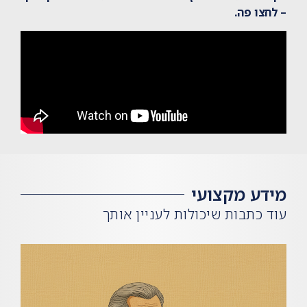
–
לחצו פה
.
מידע מקצועי
עוד כתבות שיכולות לעניין אותך