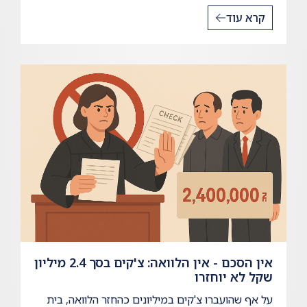
קרא עוד
אין הסכם - אין הלוואה: צ'קים בסך 2.4 מיליון
שקל לא יוחזרו
על אף שהועברו צ'קים במיליונים כהחזר הלוואה, בית