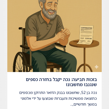
בזכות תביעה: נכה יקבל בחזרה כספים
שנגנבו מחשבונו
נכה בן 52, שחשבונו בבנק הדואר התרוקן מכספים
כתוצאה ממשיכות והעברות שבוצעו על ידי אלמוני
במשך חודשיים,...