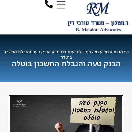
דף הבית
»
מידע מקצועי
»
תביעות בנקים
»
הבנק טעה והגבלת החשבון
בוטלה
הבנק טעה והגבלת החשבון בוטלה