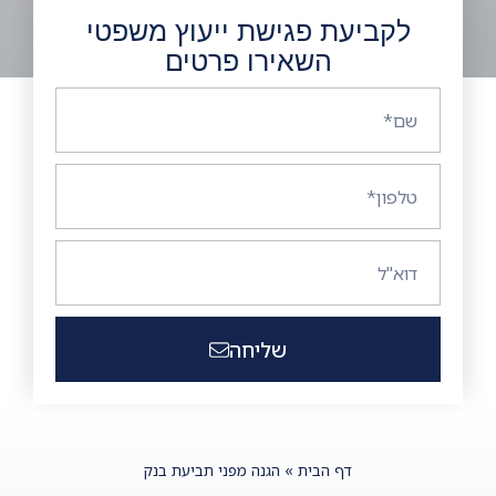
לקביעת פגישת ייעוץ משפטי
השאירו פרטים
שליחה
דף הבית
»
הגנה מפני תביעת בנק