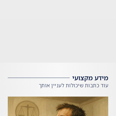
מידע מקצועי
עוד כתבות שיכולות לעניין אותך