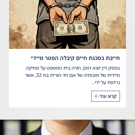
חייבת בסכנת חיים קיבלה הפטר מיידי
בפסק דין יוצא דופן, הורה בית המשפט על מחיקה
מיידית של חובותיה של אם חד-הורית בת 32, אשר
נרדפת על ידי...
קרא עוד