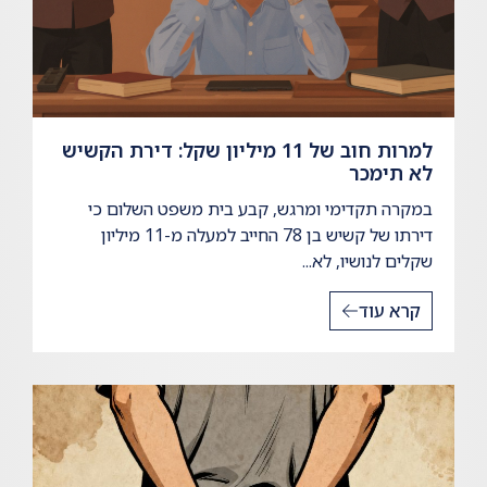
למרות חוב של 11 מיליון שקל: דירת הקשיש
לא תימכר
במקרה תקדימי ומרגש, קבע בית משפט השלום כי
דירתו של קשיש בן 78 החייב למעלה מ-11 מיליון
שקלים לנושיו, לא...
קרא עוד