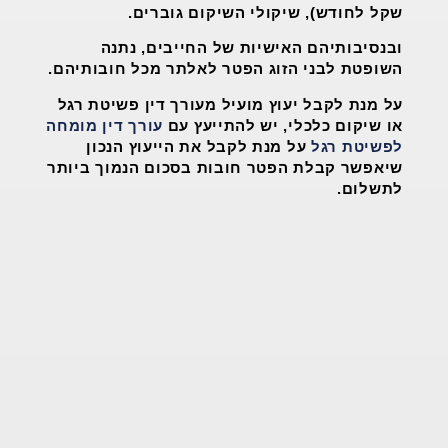
שקל לחודש), שיקולי השיקום גוברים.
ובנסיבותיהם האישיות של החייבים, נתנה
השופטת לבני הזוג הפטר לאלתר מכל חובותיהם.
על מנת לקבל יעוץ מועיל מעורך דין פשיטת רגל
או שיקום כלכלי, יש להתייעץ עם
עורך דין מומחה
לפשיטת רגל
על מנת לקבל את הייעוץ הנכון
שיאפשר קבלת הפטר חובות בסכום הנמוך ביותר
לתשלום.