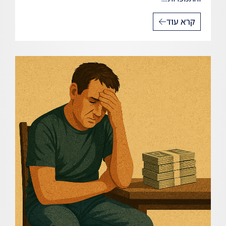
קרא עוד