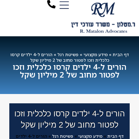
דף הבית
»
מידע מקצועי
»
פשיטת רגל
»
הורים ל-4 ילדים קרסו
כלכלית וזכו לפטור מחוב של 2 מיליון שקל
הורים ל-4 ילדים קרסו כלכלית וזכו
לפטור מחוב של 2 מיליון שקל
הורים ל-4 ילדים קרסו כלכלית וזכו
לפטור מחוב של 2 מיליון שקל
דף הבית
»
מידע מקצועי
»
פשיטת רגל
»
הורים ל-4 ילדים