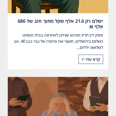
ישלם רק 21.6 אלף שקל מתוך חוב של 686
אלף ₪
פסק דין חריג ומרגש שניתן לאחרונה בבית משפט
השלום בירושלים, חושף את סיפורו של גבר כבן 40, אב
לשלושה ילדים,...
קרא עוד