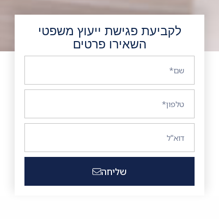
לקביעת פגישת ייעוץ משפטי
השאירו פרטים
שליחה