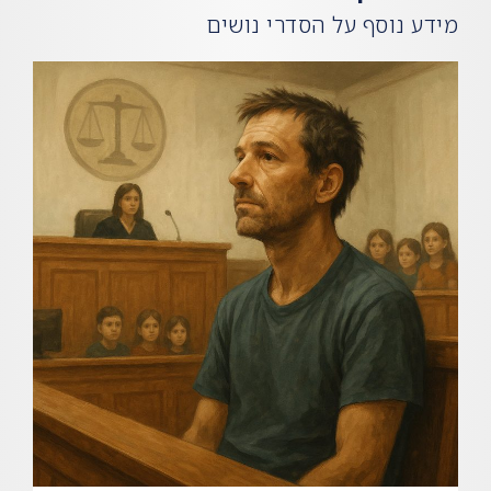
מידע נוסף על הסדרי נושים