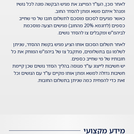
לאחר מכן, העו"ד המייצג את מגיש הבקשה פונה לכל נושיו
ומנהל איתם משא ומתן להסדר החוב.
כאשר מגיעים לסכום מוסכם לתשלום חובו של מי שחייב
כספים (לדוגמא 20% מהחוב) מגישים הצעה מוסכמת
לביהמ"ש ומקבלים צו להסדר נושים.
לאחר תשלום הסכום אותו הציע מגיש בקשת ההסדר, שניתן
לשלמו גם בתשלומים, מתקבל צו של ביהמ"ש המוחק את כל
חובותיו של מי שחייב כספים.
יש חשיבות לייצוג עו"ד מנוסה בהליך הסדר נושים שכן קיימת
חשיבות גדולה למשא ומתן אותו מקיים עו"ד עם הנושים וכל
זאת כדי להפחית כמה שניתן בתשלום החובות.
מידע מקצועי