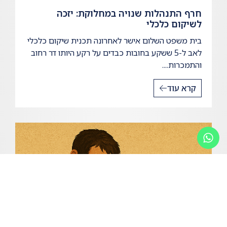
חרף התנהלות שנויה במחלוקת: יזכה
לשיקום כלכלי
בית משפט השלום אישר לאחרונה תכנית שיקום כלכלי
לאב ל-5 ששקע בחובות כבדים על רקע היותו דר רחוב
והתמכרות....
קרא עוד