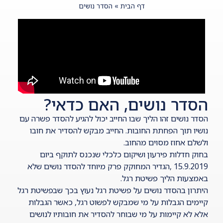
דף הבית
»
הסדר נושים
הסדר נושים, האם כדאי?
הסדר נושים זהו הליך שבו החייב יכול להגיע להסדר פשרה עם
נושיו תוך הפחתת החובות. החייב מבקש להסדיר את חובו
ולשלם אחוז מסוים מהחוב.
בחוק
חדלות פירעון
ושיקום כלכלי שנכנס לתוקף ביום
15.9.2019 ,הגדיר המחוקק פרק מיוחד להסדר נושים שלא
באמצעות הליך פשיטת רגל.
היתרון בהסדר נושים על פשיטת רגל נעוץ בכך שבפשיטת רגל
קיימים הגבלות על מי שמבקש לפשוט רגל, כאשר הגבלות
אלא לא קיימות על מי שבוחר להסדיר את חובותיו לנושים