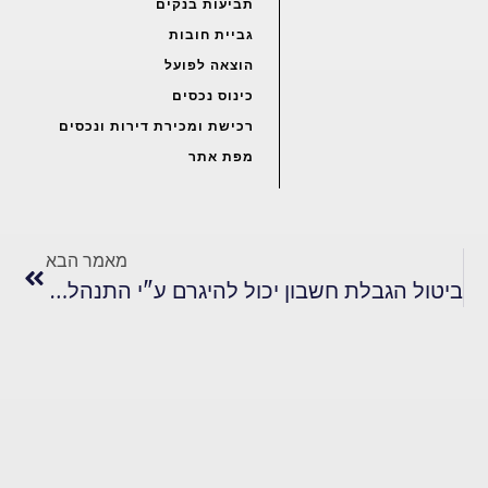
תביעות בנקים
גביית חובות
הוצאה לפועל
כינוס נכסים
רכישת ומכירת דירות ונכסים
מפת אתר
מאמר הבא
ביטול הגבלת חשבון יכול להיגרם ע"י התנהלות לקויה של הבנק?