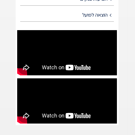
הוצאה לפועל