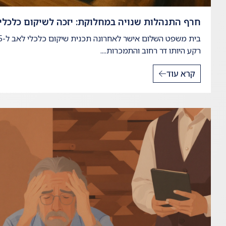
חרף התנהלות שנויה במחלוקת: יזכה לשיקום כלכלי
רקע היותו דר רחוב והתמכרות....
קרא עוד