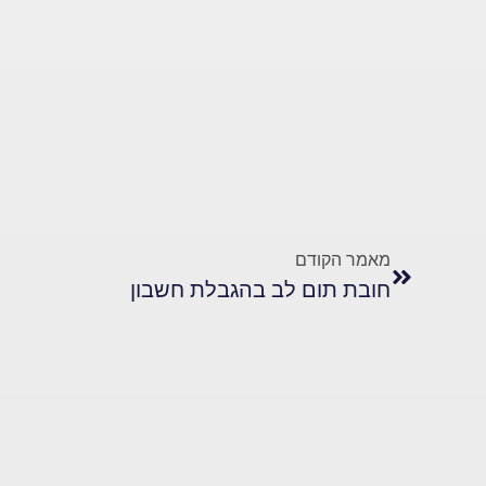
מאמר הקודם
חובת תום לב בהגבלת חשבון