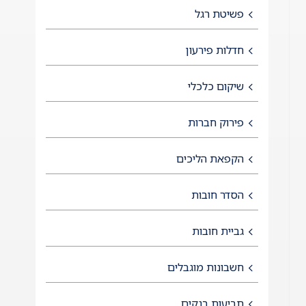
פשיטת רגל
חדלות פירעון
שיקום כלכלי
פירוק חברות
הקפאת הליכים
הסדר חובות
גביית חובות
חשבונות מוגבלים
תביעות בנקים