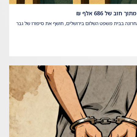
אחרונה בבית משפט השלום בירושלים, חושף את סיפורו של גבר