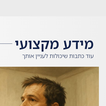
מידע מקצועי
עוד כתבות שיכולות לעניין אותך