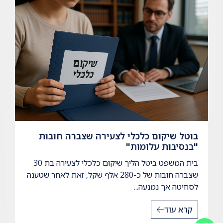
בוטל שיקום כלכלי לצעירה שצברה חובות
"בנסיבות עלומות"
בית המשפט ביטל הליך שיקום כלכלי לצעירה בת 30
שצברה חובות של כ-280 אלף שקל, זאת לאחר שטענה
לסחיטה אך נמנעה...
קרא עוד