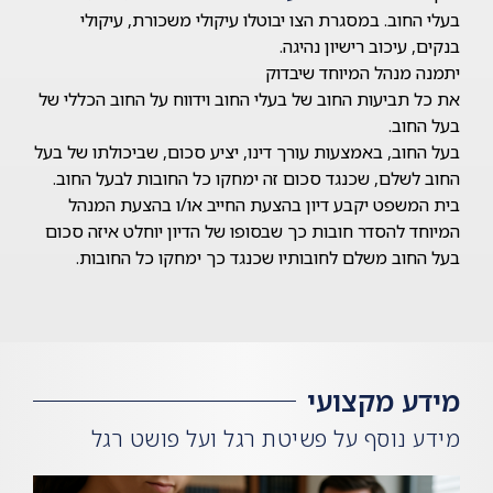
בעלי החוב. במסגרת הצו יבוטלו עיקולי משכורת, עיקולי
בנקים, עיכוב רישיון נהיגה.
יתמנה מנהל המיוחד שיבדוק
את כל תביעות החוב של בעלי החוב וידווח על החוב הכללי של
בעל החוב.
בעל החוב, באמצעות עורך דינו, יציע סכום, שביכולתו של בעל
החוב לשלם, שכנגד סכום זה ימחקו כל החובות לבעל החוב.
בית המשפט יקבע דיון בהצעת החייב או/ו בהצעת המנהל
המיוחד להסדר חובות כך שבסופו של הדיון יוחלט איזה סכום
בעל החוב משלם לחובותיו שכנגד כך ימחקו כל החובות.
מידע מקצועי
מידע נוסף על פשיטת רגל ועל פושט רגל