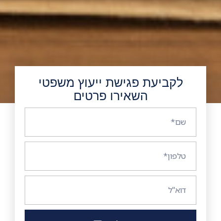
לקביעת פגישת ייעוץ משפטי
השאירו פרטים