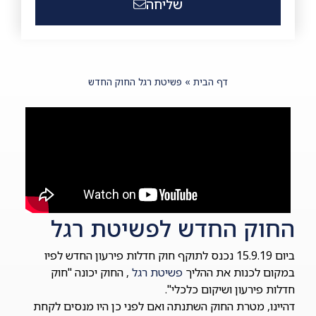
שליחה
דף הבית
»
פשיטת רגל החוק החדש
החוק החדש לפשיטת רגל
ביום 15.9.19 נכנס לתוקף חוק חדלות פירעון החדש לפיו
במקום לכנות את ההליך
פשיטת רגל
, החוק יכונה "חוק
חדלות פירעון ושיקום כלכלי".
דהיינו, מטרת החוק השתנתה ואם לפני כן היו מנסים לקחת