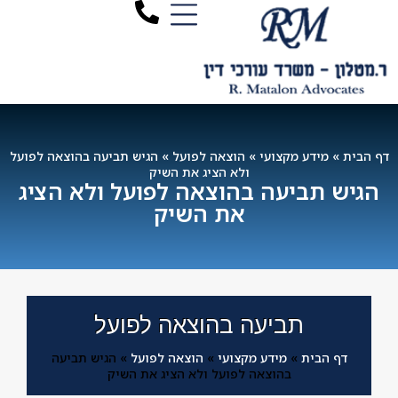
דף הבית
»
מידע מקצועי
»
הוצאה לפועל
»
הגיש תביעה בהוצאה לפועל
ולא הציג את השיק
הגיש תביעה בהוצאה לפועל ולא הציג
את השיק
תביעה בהוצאה לפועל
דף הבית
»
מידע מקצועי
»
הוצאה לפועל
»
הגיש תביעה
בהוצאה לפועל ולא הציג את השיק