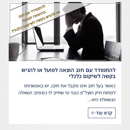
להתמודד עם חוב הוצאה לפועל או להגיש
בקשה לשיקום כלכלי
כאשר בעל חוב אינו מקבל את חובו, יש באפשרותו
לפתוח תיק הוצל"פ כנגד מי שחייב לו כספים. השאלה
הנשאלת היא-...
קרא עוד