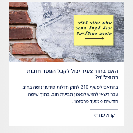
האם בחור צעיר יכול לקבל הפטר חובות
בהוצל"פ?
בהתאם לסעיף 210 לחוק חדלות פירעון נושה בחוב
עבר רשאי להגיש לנאמן תביעת חוב, בתוך שישה
חודשים ממועד פרסומו...
קרא עוד