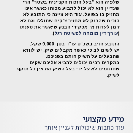
שלפיה הוא "בעל הזכות הקניינית בשטר" הרי
שעדיין הוא לא יכול לתבוע מכוחו כאשר אינו
מחזיק בו בפועל. עוד היא ציינה כי התובע לא
הוכיח שהבנק לא מחזיר צ'קים שחוללו וגם לא
זימן לעדות מי מפקידי הבנק שיאשר את טענתו
(
עורך דין מומחה לפשיטת רגל
).
התובע חויב בשכ"ט עו"ד בסך 9,000 שקל.
יש לשים לב כי כאשר מקבלים שיק, יש לוודא
שהבעלים על השיק חותם בפניכם.
במקרים רבים יכולים להביא אליכם שקים
שחתומים לא על ידי בעל השיק ואז אין כל תוקף
לשיק.
מידע מקצועי
עוד כתבות שיכולות לעניין אותך