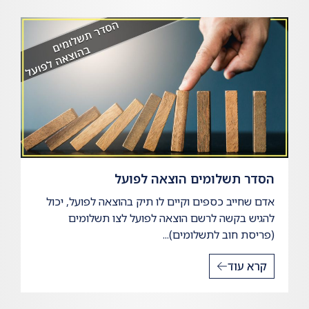
הסדר תשלומים הוצאה לפועל
אדם שחייב כספים וקיים לו תיק בהוצאה לפועל, יכול
להגיש בקשה לרשם הוצאה לפועל לצו תשלומים
(פריסת חוב לתשלומים)...
קרא עוד