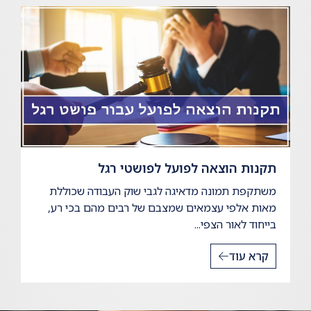
תקנות הוצאה לפועל לפושטי רגל
משתקפת תמונה מדאיגה לגבי שוק העבודה שכוללת
מאות אלפי עצמאים שמצבם של רבים מהם בכי רע,
בייחוד לאור הצפי...
קרא עוד