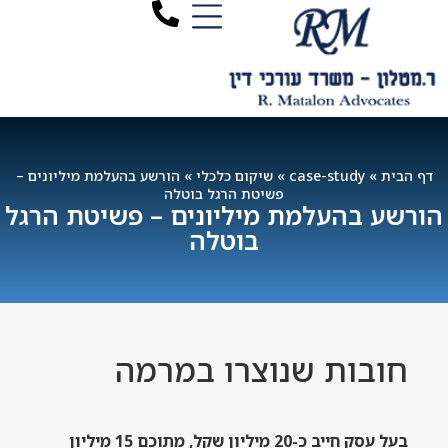
דף הבית
»
case-study
»
שיקום כלכלי
»
הורשע בהעלמת מיליונים –
פשיטת הרגל בוטלה
הורשע בהעלמת מיליונים – פשיטת הרגל
בוטלה
חובות שנוצרו במרמה
בעל עסק חייב כ-20 מיליון שקל, מתוכם 15 מיליון