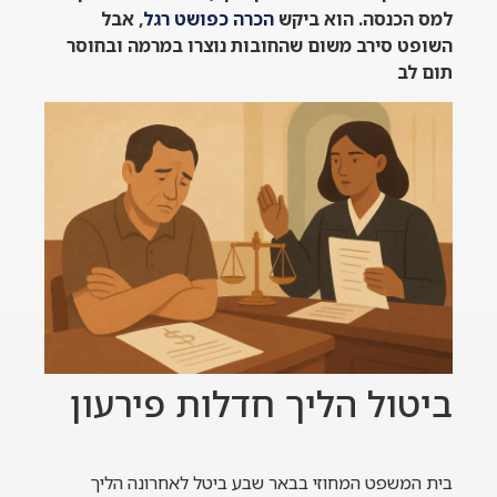
למס הכנסה. הוא ביקש
הכרה כפושט רגל
, אבל
השופט סירב משום שהחובות נוצרו במרמה ובחוסר
תום לב
ביטול הליך חדלות פירעון
בית המשפט המחוזי בבאר שבע ביטל לאחרונה הליך