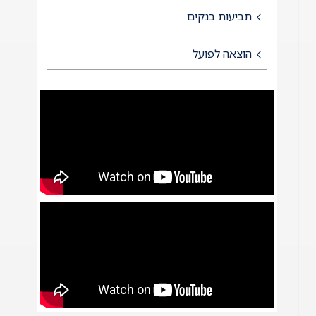
תביעות בנקים
הוצאה לפועל