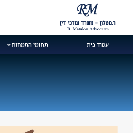
עמוד בית
תחומי התמחות