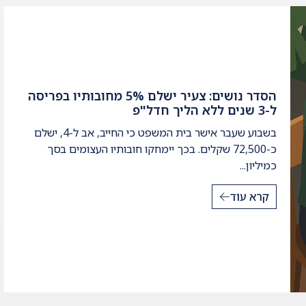
הסדר נושים: צעיר ישלם 5% מחובותיו בפריסה
ל-3 שנים ללא הליך חדל"פ
בשבוע שעבר אישר בית המשפט כי החייב, אב ל-4, ישלם
כ-72,500 שקלים. בכך יימחקו חובותיו העצומים בסך
כמיליון...
קרא עוד