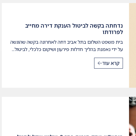
נדחתה בקשה לביטול הענקת דירה מחייב
לפרודתו
בית משפט השלום בתל אביב דחה לאחרונה בקשה שהוגשה
על ידי נאמנת בהליך חדלות פירעון ושיקום כלכלי, לביטול...
קרא עוד