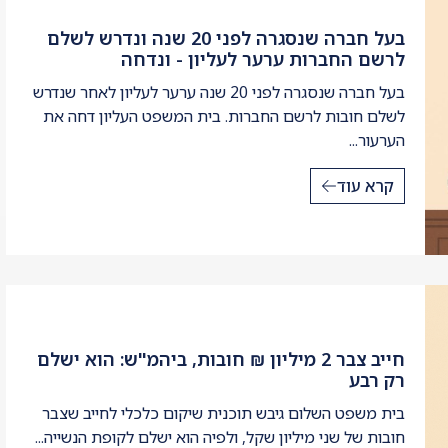
בעל חברה שנסגרה לפני 20 שנה ונדרש לשלם
לרשם החברות ערער לעליון - ונדחה
בעל חברה שנסגרה לפני 20 שנה ערער לעליון לאחר שנדרש
לשלם חובות לרשם החברות. בית המשפט העליון דחה את
הערעור...
קרא עוד
חייב צבר 2 מיליון ₪ חובות, ביהמ"ש: הוא ישלם
רק רבע
בית משפט השלום גיבש תוכנית שיקום כלכלי לחייב שצבר
חובות של שני מיליון שקל, ולפיה הוא ישלם לקופת הנשייה...