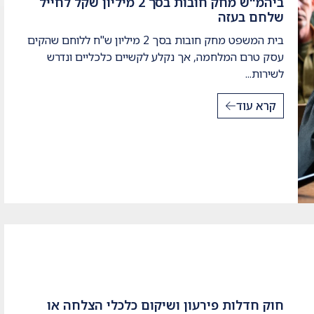
ביהמ"ש מחק חובות בסך 2 מיליון שקל לחייל
שלחם בעזה
בית המשפט מחק חובות בסך 2 מיליון ש"ח ללוחם שהקים
עסק טרם המלחמה, אך נקלע לקשיים כלכליים ונדרש
לשירות...
קרא עוד
חוק חדלות פירעון ושיקום כלכלי הצלחה או