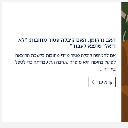
האב נרקומן, האם קיבלה פטור מחובות: "לא
ריאלי שתצא לעבוד"
אם לחמישה קיבלה פטור מיידי מחובות בלשכת ההוצאה
לפועל בחיפה. היא סיפרה שעזבה את עבודתה כדי לטפל
בילדיה,...
קרא עוד