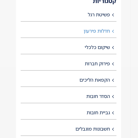
קטגוריות
פשיטת רגל
חדלות פירעון
שיקום כלכלי
פירוק חברות
הקפאת הליכים
הסדר חובות
גביית חובות
חשבונות מוגבלים