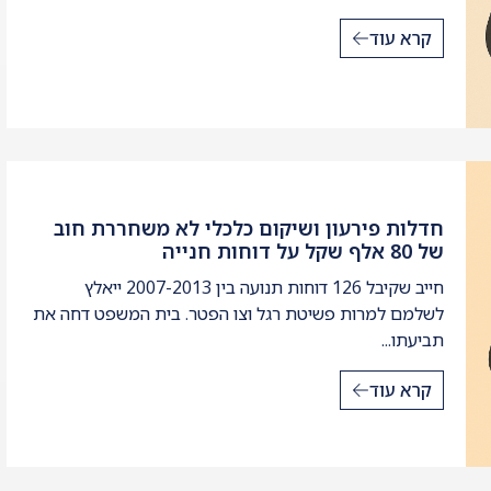
קרא עוד
חדלות פירעון ושיקום כלכלי לא משחררת חוב
של 80 אלף שקל על דוחות חנייה
חייב שקיבל 126 דוחות תנועה בין 2007-2013 ייאלץ
לשלמם למרות פשיטת רגל וצו הפטר. בית המשפט דחה את
תביעתו...
קרא עוד